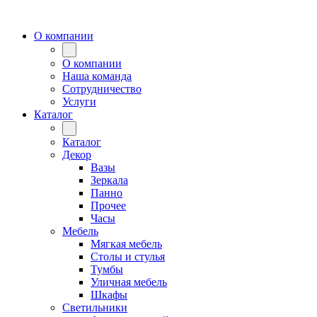
О компании
О компании
Наша команда
Сотрудничество
Услуги
Каталог
Каталог
Декор
Вазы
Зеркала
Панно
Прочее
Часы
Мебель
Мягкая мебель
Столы и стулья
Тумбы
Уличная мебель
Шкафы
Светильники