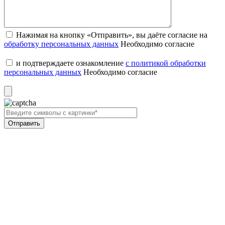
Нажимая на кнопку «Отправить», вы даёте согласие на
обработку персональных данных
Необходимо согласие
и подтверждаете ознакомление
с политикой обработки
персональных данных
Необходимо согласие