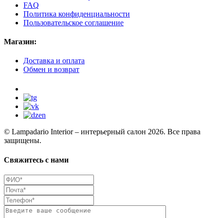
FAQ
Политика конфиденциальности
Пользовательское соглашение
Магазин:
Доставка и оплата
Обмен и возврат
© Lampadario Interior – интерьерный салон 2026. Все права
защищены.
Свяжитесь с нами