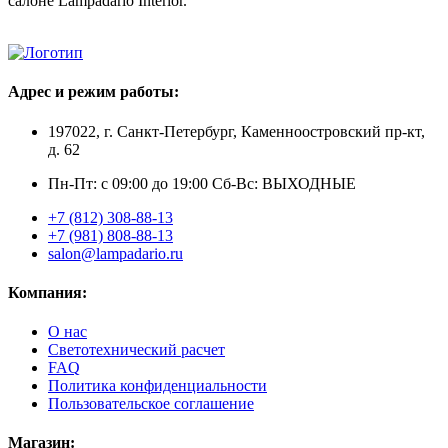
салоне Lampadario Interior.
Адрес и режим работы:
197022, г. Санкт-Петербург, Каменноостровский пр-кт,
д. 62
Пн-Пт: с 09:00 до 19:00 Сб-Вс: ВЫХОДНЫЕ
+7 (812) 308-88-13
+7 (981) 808-88-13
salon@lampadario.ru
Компания:
О нас
Светотехнический расчет
FAQ
Политика конфиденциальности
Пользовательское соглашение
Магазин: