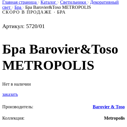
Главная страница
Каталог
Светильники
Декоративный
свет
Бра
Бра Barovier&Toso METROPOLIS
СКОРО В ПРОДАЖЕ
БРА
5720/01
Бра Barovier&Toso
METROPOLIS
Нет в наличии
заказать
Производитель:
Barovier & Toso
Коллекция:
Metropolis