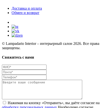
Доставка и оплата
Обмен и возврат
© Lampadario Interior – интерьерный салон 2026. Все права
защищены.
Свяжитесь с нами
Нажимая на кнопку «Отправить», вы даёте согласие на
обработку персональных данных
Необходимо согласие