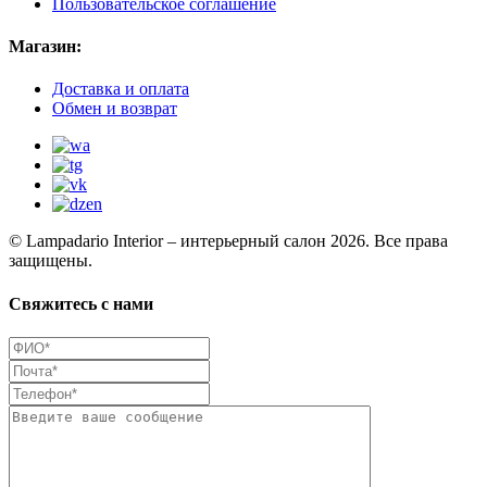
Пользовательское соглашение
Магазин:
Доставка и оплата
Обмен и возврат
© Lampadario Interior – интерьерный салон 2026. Все права
защищены.
Свяжитесь с нами