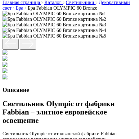
Главная страница
Каталог
Светильники
Декоративный
свет
Бра
Бра Fabbian OLYMPIC 60 Bronze
Описание
Светильник Olympic от фабрики
Fabbian – элитное европейское
освещение
Светильник Olympic от итальянской фабрики Fabbian –