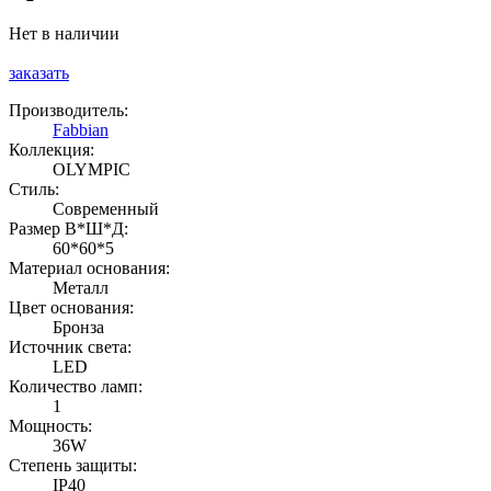
Нет в наличии
заказать
Производитель:
Fabbian
Коллекция:
OLYMPIC
Стиль:
Современный
Размер В*Ш*Д:
60*60*5
Материал основания:
Металл
Цвет основания:
Бронза
Источник света:
LED
Количество ламп:
1
Мощность:
36W
Степень защиты:
IP40