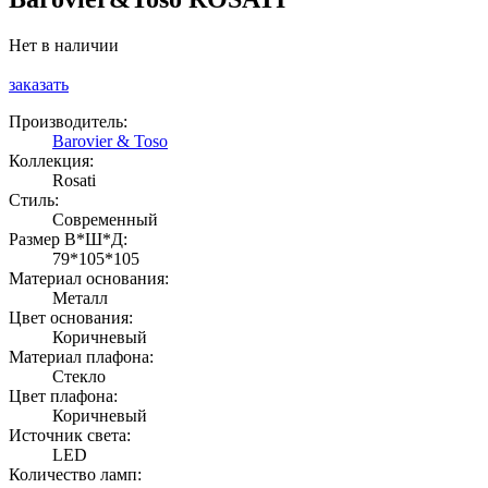
Нет в наличии
заказать
Производитель:
Barovier & Toso
Коллекция:
Rosati
Стиль:
Современный
Размер В*Ш*Д:
79*105*105
Материал основания:
Металл
Цвет основания:
Коричневый
Материал плафона:
Стекло
Цвет плафона:
Коричневый
Источник света:
LED
Количество ламп: