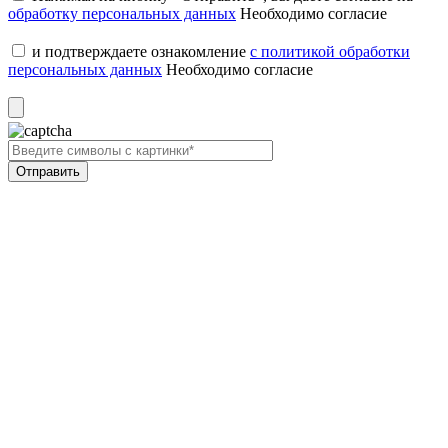
обработку персональных данных
Необходимо согласие
и подтверждаете ознакомление
с политикой обработки
персональных данных
Необходимо согласие