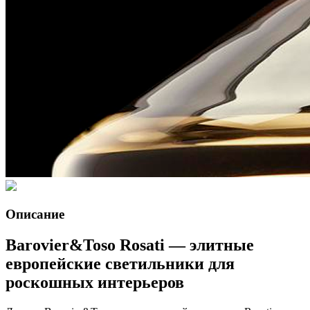
Описание
Barovier&Toso Rosati — элитные
европейские светильники для
роскошных интерьеров