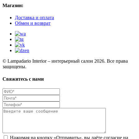
Магазин:
Доставка и оплата
Обмен и возврат
© Lampadario Interior – интерьерный салон 2026. Все права
защищены.
Свяжитесь с нами
Нажимая на кнопку «Отправить», вы даёте согласие на