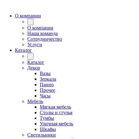
О компании
О компании
Наша команда
Сотрудничество
Услуги
Каталог
Каталог
Декор
Вазы
Зеркала
Панно
Прочее
Часы
Мебель
Мягкая мебель
Столы и стулья
Тумбы
Уличная мебель
Шкафы
Светильники