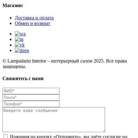
Магазин:
Доставка и оплата
Обмен и возврат
© Lampadario Interior – интерьерный салон 2025. Все права
защищены.
Свяжитесь с нами
Нажимая на кнопку «Отправить», вы даёте согласие на