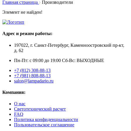
Главная страница
Производители
Элемент не найден!
Адрес и режим работы:
197022, г. Санкт-Петербург, Каменноостровский пр-кт,
д. 62
Пн-Пт: с 09:00 до 19:00 Сб-Вс: ВЫХОДНЫЕ
+7 (812) 308-88-13
+7 (981) 808-88-13
salon@lampadario.ru
Компания:
О нас
Светотехнический расчет
FAQ
Политика конфиденциальности
Пользовательское соглашение