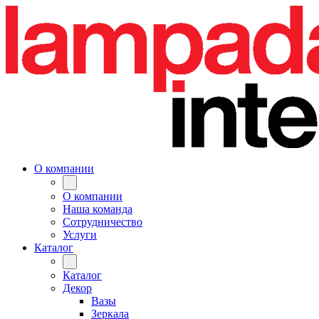
О компании
О компании
Наша команда
Сотрудничество
Услуги
Каталог
Каталог
Декор
Вазы
Зеркала