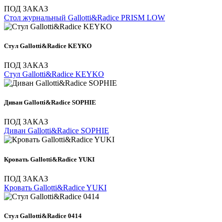
ПОД ЗАКАЗ
Стол журнальный Gallotti&Radice PRISM LOW
Стул Gallotti&Radice KEYKO
ПОД ЗАКАЗ
Стул Gallotti&Radice KEYKO
Диван Gallotti&Radice SOPHIE
ПОД ЗАКАЗ
Диван Gallotti&Radice SOPHIE
Кровать Gallotti&Radice YUKI
ПОД ЗАКАЗ
Кровать Gallotti&Radice YUKI
Стул Gallotti&Radice 0414