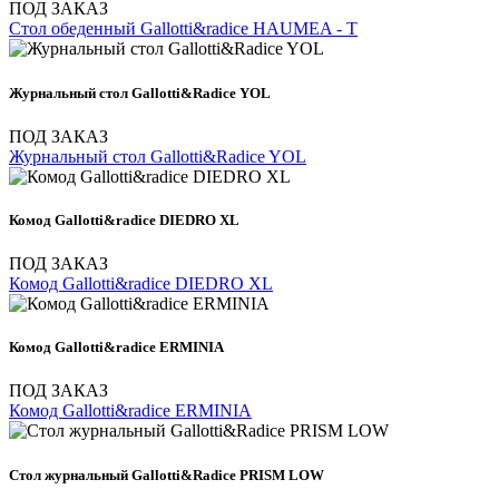
ПОД ЗАКАЗ
Стол обеденный Gallotti&radice HAUMEA - T
Журнальный стол Gallotti&Radice YOL
ПОД ЗАКАЗ
Журнальный стол Gallotti&Radice YOL
Комод Gallotti&radice DIEDRO XL
ПОД ЗАКАЗ
Комод Gallotti&radice DIEDRO XL
Комод Gallotti&radice ERMINIA
ПОД ЗАКАЗ
Комод Gallotti&radice ERMINIA
Стол журнальный Gallotti&Radice PRISM LOW