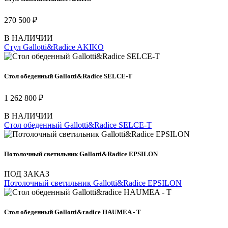
270 500 ₽
В НАЛИЧИИ
Стул Gallotti&Radice AKIKO
Стол обеденный Gallotti&Radice SELCE-T
1 262 800 ₽
В НАЛИЧИИ
Стол обеденный Gallotti&Radice SELCE-T
Потолочный светильник Gallotti&Radice EPSILON
ПОД ЗАКАЗ
Потолочный светильник Gallotti&Radice EPSILON
Стол обеденный Gallotti&radice HAUMEA - T